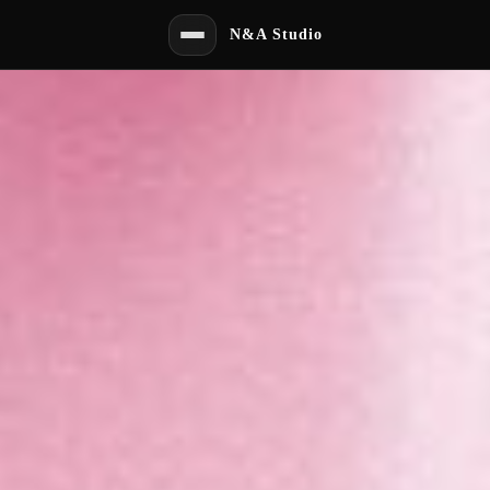
N&A Studio